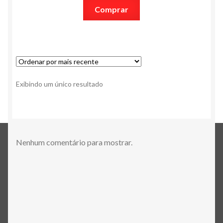
Comprar
Exibindo um único resultado
Nenhum comentário para mostrar.