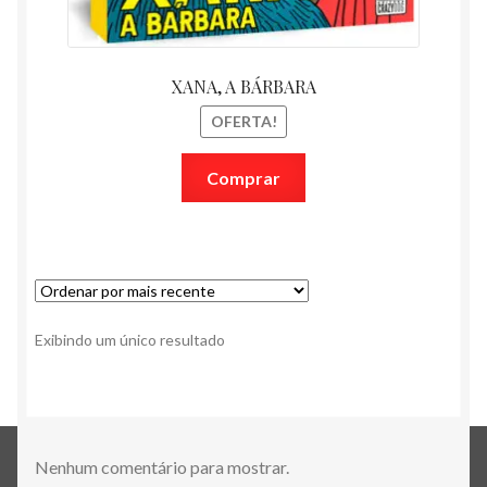
XANA, A BÁRBARA
OFERTA!
Comprar
Exibindo um único resultado
Nenhum comentário para mostrar.