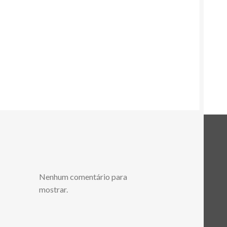
Nenhum comentário para
mostrar.