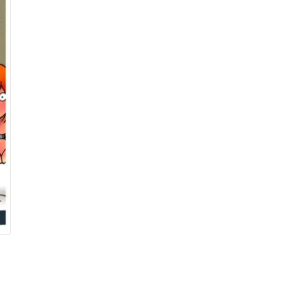
R$ 10,00.