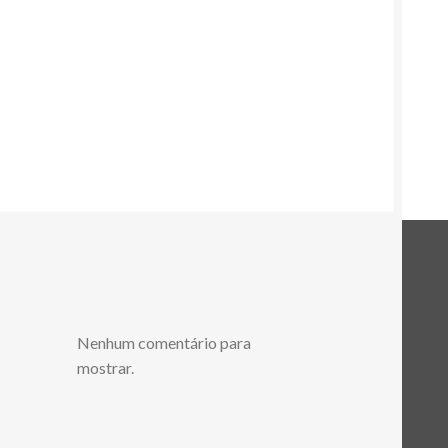
Nenhum comentário para
mostrar.