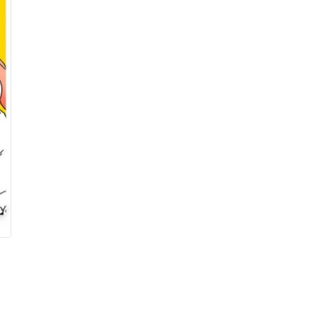
R$ 10,00.