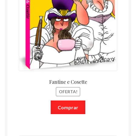
Fantine e Cosette
OFERTA!
Comprar