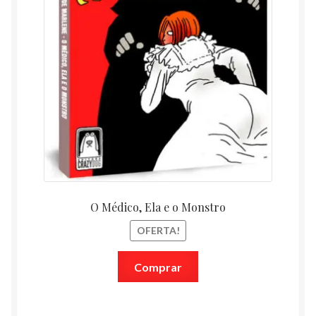
O Médico, Ela e o Monstro
OFERTA!
Comprar