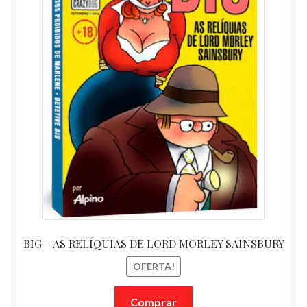
BIG – AS RELÍQUIAS DE LORD MORLEY SAINSBURY
OFERTA!
Comprar