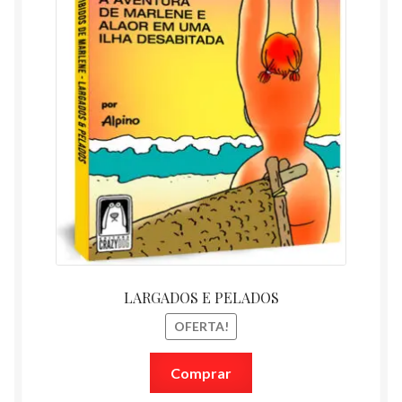
LARGADOS E PELADOS
OFERTA!
Comprar