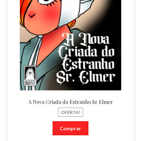
A Nova Criada do Estranho Sr Elmer
OFERTA!
Comprar