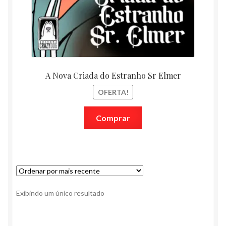
A Nova Criada do Estranho Sr Elmer
OFERTA!
Comprar
Exibindo um único resultado