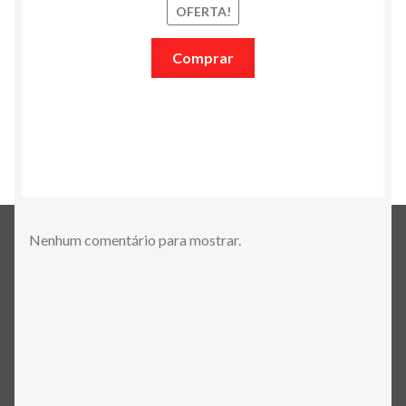
OFERTA!
Comprar
Nenhum comentário para mostrar.