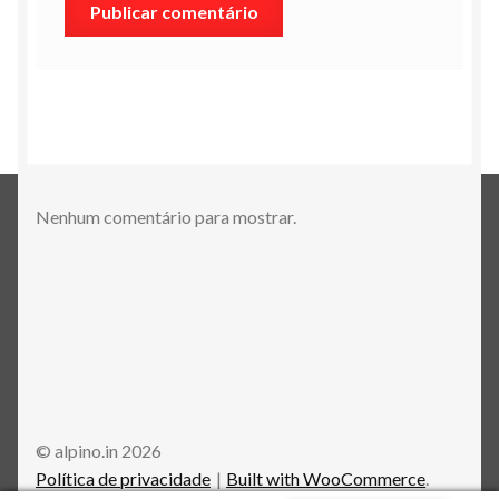
Nenhum comentário para mostrar.
© alpino.in 2026
Política de privacidade
Built with WooCommerce
.