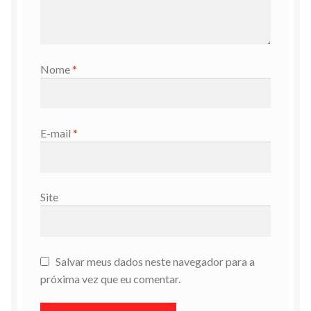
Nome
*
E-mail
*
Site
Salvar meus dados neste navegador para a
próxima vez que eu comentar.